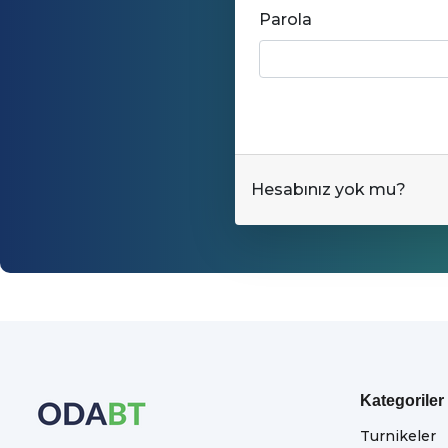
Parola
Hesabınız yok mu?
Kategoriler
Turnikeler