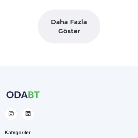
Daha Fazla
Göster
Kategoriler