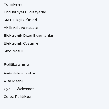
Turnikeler
Endüstriyel Bilgisayarlar
SMT Dizgi Ürünleri
Akıllı Kilit ve Kasalar
Elektronik Dizgi Ekipmanları
Elektronik Çözümler
Smd Nozul
Politikalarımız
Aydınlatma Metni
Rıza Metni
Üyelik Sözleşmesi
Cerez Politikası