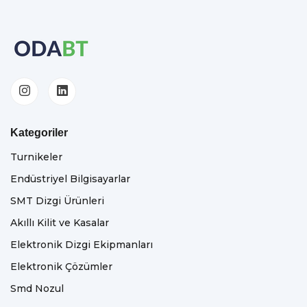
Kategoriler
Turnikeler
Endüstriyel Bilgisayarlar
SMT Dizgi Ürünleri
Akıllı Kilit ve Kasalar
Elektronik Dizgi Ekipmanları
Elektronik Çözümler
Smd Nozul