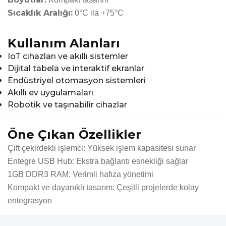
Sıcaklık Aralığı:
0°C ila +75°C
Kullanım Alanları
IoT cihazları ve akıllı sistemler
Dijital tabela ve interaktif ekranlar
Endüstriyel otomasyon sistemleri
Akıllı ev uygulamaları
Robotik ve taşınabilir cihazlar
Öne Çıkan Özellikler
Çift çekirdekli işlemci: Yüksek işlem kapasitesi sunar
Entegre USB Hub: Ekstra bağlantı esnekliği sağlar
1GB DDR3 RAM: Verimli hafıza yönetimi
Kompakt ve dayanıklı tasarım: Çeşitli projelerde kolay
entegrasyon