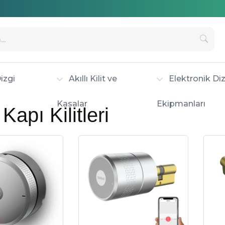
izgi
Akıllı Kilit ve
Elektronik Diz
Kasalar
Ekipmanları
 Kapı Kilitleri