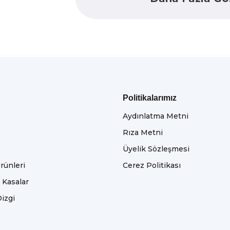
Politikalarımız
Aydınlatma Metni
Rıza Metni
Üyelik Sözleşmesi
rünleri
Cerez Politikası
e Kasalar
izgi