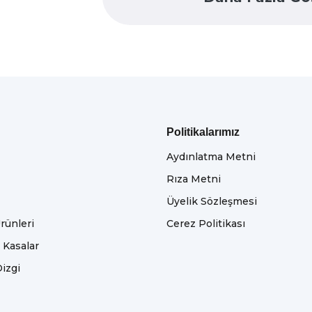
Politikalarımız
Aydınlatma Metni
Rıza Metni
Üyelik Sözleşmesi
rünleri
Cerez Politikası
e Kasalar
izgi