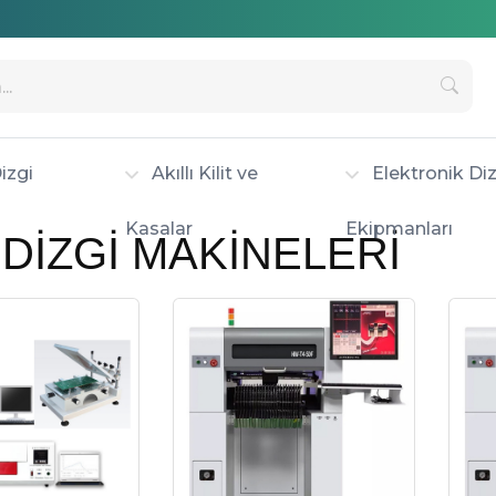
izgi
Akıllı Kilit ve
Elektronik Diz
Kasalar
Ekipmanları
DİZGİ MAKİNELERİ