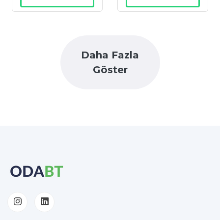
Daha Fazla
Göster