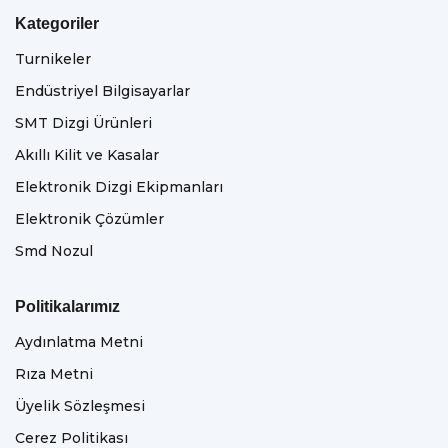
Kategoriler
Turnikeler
Endüstriyel Bilgisayarlar
SMT Dizgi Ürünleri
Akıllı Kilit ve Kasalar
Elektronik Dizgi Ekipmanları
Elektronik Çözümler
Smd Nozul
Politikalarımız
Aydınlatma Metni
Rıza Metni
Üyelik Sözleşmesi
Cerez Politikası