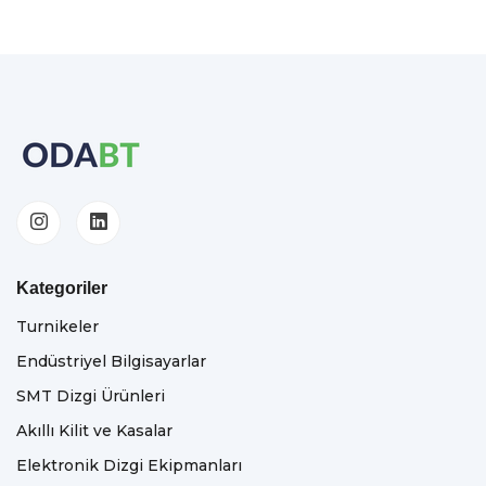
Kategoriler
Turnikeler
Endüstriyel Bilgisayarlar
SMT Dizgi Ürünleri
Akıllı Kilit ve Kasalar
Elektronik Dizgi Ekipmanları