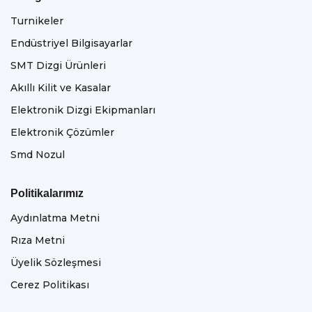
Turnikeler
Endüstriyel Bilgisayarlar
SMT Dizgi Ürünleri
Akıllı Kilit ve Kasalar
Elektronik Dizgi Ekipmanları
Elektronik Çözümler
Smd Nozul
Politikalarımız
Aydınlatma Metni
Rıza Metni
Üyelik Sözleşmesi
Cerez Politikası