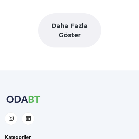
Daha Fazla
Göster
Kategoriler