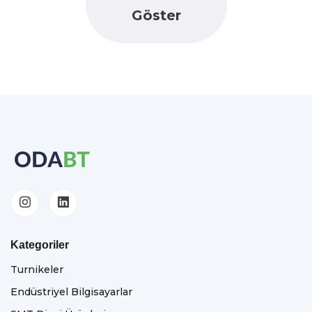
Göster
Kategoriler
Turnikeler
Endüstriyel Bilgisayarlar