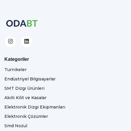
Kategoriler
Turnikeler
Endüstriyel Bilgisayarlar
SMT Dizgi Ürünleri
Akıllı Kilit ve Kasalar
Elektronik Dizgi Ekipmanları
Elektronik Çözümler
Smd Nozul