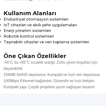
Kullanım Alanları
Endüstriyel otomasyon sistemleri
IoT cihazları ve akıllı şehir uygulamaları
Enerji yönetim sistemleri
Robotik kontrol sistemleri
Taşınabilir cihazlar ve veri toplama sistemleri
Öne Çıkan Özellikler
-40°C ila +85°C sıcaklık aralığı: Zorlu çevre koşulları için
dayanıklılık
256MB NAND depolama: Kompakt ve hızlı veri depolama
100Mbps Ethernet bağlantısı: Güvenilir ve hızlı iletişim
Kompakt yapı: Çeşitli projelere uyum sağlayan tasarım