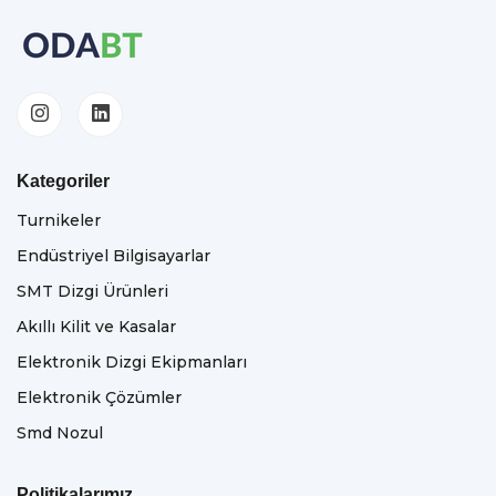
Kategoriler
Turnikeler
Endüstriyel Bilgisayarlar
SMT Dizgi Ürünleri
Akıllı Kilit ve Kasalar
Elektronik Dizgi Ekipmanları
Elektronik Çözümler
Smd Nozul
Politikalarımız