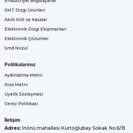
Endüstriyel Bilgisayarlar
SMT Dizgi Ürünleri
Akıllı Kilit ve Kasalar
Elektronik Dizgi Ekipmanları
Elektronik Çözümler
Smd Nozul
Politikalarımız
Aydınlatma Metni
Rıza Metni
Üyelik Sözleşmesi
Cerez Politikası
İletişim
Adres:
İnönü mahallesi Kurtoğlubey Sokak No:6/B