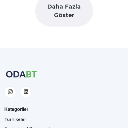
Daha Fazla
Göster
Kategoriler
Turnikeler