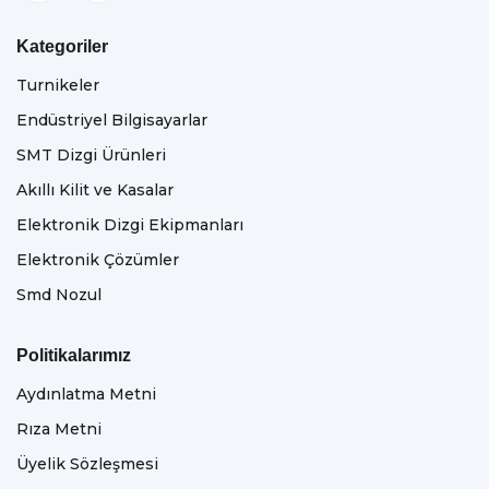
Kategoriler
Turnikeler
Endüstriyel Bilgisayarlar
SMT Dizgi Ürünleri
Akıllı Kilit ve Kasalar
Elektronik Dizgi Ekipmanları
Elektronik Çözümler
Smd Nozul
Politikalarımız
Aydınlatma Metni
Rıza Metni
Üyelik Sözleşmesi