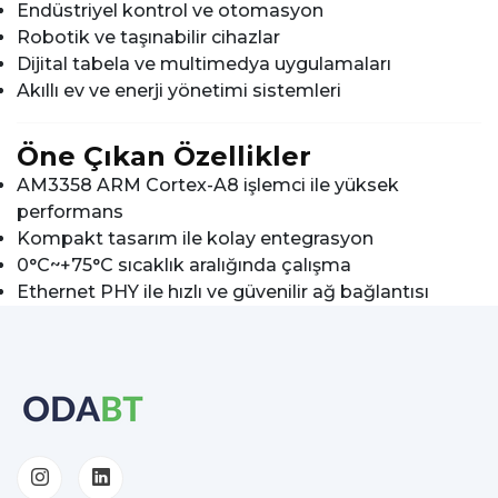
Endüstriyel kontrol ve otomasyon
Robotik ve taşınabilir cihazlar
Dijital tabela ve multimedya uygulamaları
Akıllı ev ve enerji yönetimi sistemleri
Öne Çıkan Özellikler
AM3358 ARM Cortex-A8 işlemci ile yüksek
performans
Kompakt tasarım ile kolay entegrasyon
0°C~+75°C sıcaklık aralığında çalışma
Ethernet PHY ile hızlı ve güvenilir ağ bağlantısı