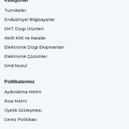
Kategoriler
Turnikeler
Endüstriyel Bilgisayarlar
SMT Dizgi Ürünleri
Akıllı Kilit ve Kasalar
Elektronik Dizgi Ekipmanları
Elektronik Çözümler
Smd Nozul
Politikalarımız
Aydınlatma Metni
Rıza Metni
Üyelik Sözleşmesi
Cerez Politikası