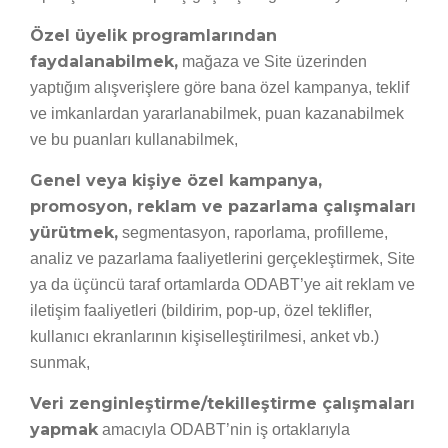
Özel üyelik programlarından
faydalanabilmek,
mağaza ve Site üzerinden
yaptığım alışverişlere göre bana özel kampanya, teklif
ve imkanlardan yararlanabilmek, puan kazanabilmek
ve bu puanları kullanabilmek,
Genel veya kişiye özel kampanya,
promosyon, reklam ve pazarlama çalışmaları
yürütmek,
segmentasyon, raporlama, profilleme,
analiz ve pazarlama faaliyetlerini gerçekleştirmek, Site
ya da üçüncü taraf ortamlarda ODABT’ye ait reklam ve
iletişim faaliyetleri (bildirim, pop-up, özel teklifler,
kullanıcı ekranlarının kişiselleştirilmesi, anket vb.)
sunmak,
Veri zenginleştirme/tekilleştirme çalışmaları
yapmak
amacıyla ODABT’nin iş ortaklarıyla