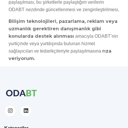
paylaşılması, bu şirketlerle paylaştığım verilerin
ODABT nezdinde güncellenmesi ve zenginleştirilmesi,
Bilişim teknolojileri, pazarlama, reklam veya
uzmanlık gerektiren danışmanlık gibi
konularda destek alınması
amacıyla ODABT’nin
yurtiçinde veya yurtdışında bulunan hizmet
rıza
sağlayıcıları ve tedarikçileriyle paylaşılmasına
veriyorum.